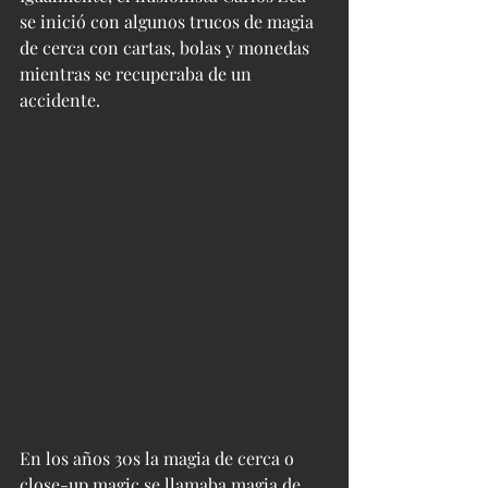
se inició con algunos trucos de magia 
de cerca con cartas, bolas y monedas 
mientras se recuperaba de un 
accidente.
En los años 30s la magia de cerca o 
close-up magic se llamaba magia de 