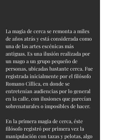
La magia de cerca se remonta a miles 
de años atrás y está considerada como 
una de las artes escénicas más 
antiguas. Es una ilusión realizada por 
un mago a un grupo pequeño de 
personas, ubicadas bastante cerca. Fue 
registrada inicialmente por el filósofo 
Romano Cillica, en donde se 
entretenían audiencias por lo general 
en la calle, con ilusiones que parecían 
sobrenaturales o imposibles de hacer.
En la primera magia de cerca, éste 
filósofo registró por primera vez la 
manipulación con tazas y pelotas, algo 